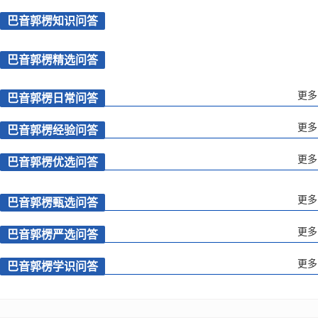
巴音郭楞知识问答
巴音郭楞精选问答
更多
巴音郭楞日常问答
更多
巴音郭楞经验问答
更多
巴音郭楞优选问答
更多
巴音郭楞甄选问答
更多
巴音郭楞严选问答
更多
巴音郭楞学识问答