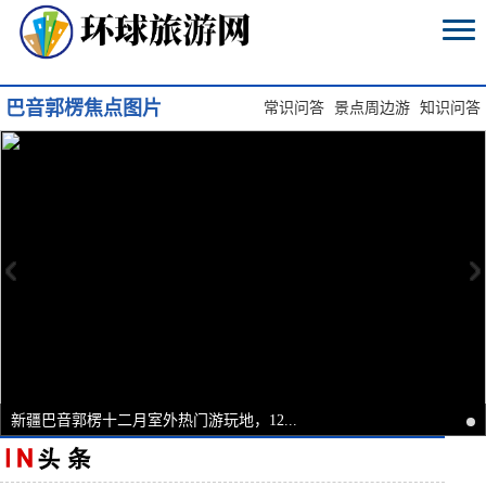
巴音郭楞焦点图片
常识问答
景点周边游
知识问答
新疆巴音郭楞十二月室外热门游玩地，12...